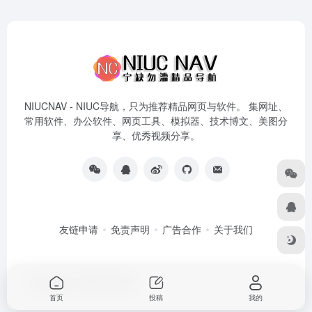
NIUCNAV - NIUC导航，只为推荐精品网页与软件。 集网址、
常用软件、办公软件、网页工具、模拟器、技术博文、美图分
享、优秀视频分享。
友链申请
免责声明
广告合作
关于我们
Copyright © 2026
NiuC导航
首页
投稿
我的