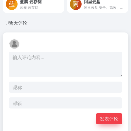
蓝奏·云存储
阿里云盘
蓝奏·云存储
阿里云盘 安全、高效、开放 阿里云盘是一款速度快、不打扰、够安全、易于分享的网盘，你可以在这里存储、管理和探索内容，尽情打造丰富的数字世界。
暂无评论
发表评论