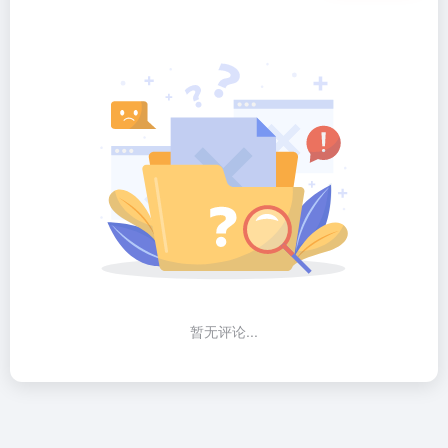
暂无评论...