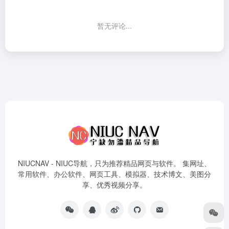
暂无评论...
NIUCNAV - NIUC导航，只为推荐精品网页与软件。 集网址、
常用软件、办公软件、网页工具、模拟器、技术博文、美图分
享、优秀视频分享。