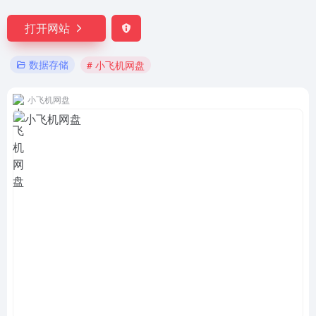
打开网站
数据存储
# 小飞机网盘
小飞机网盘