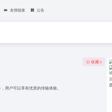
友情链接
公告
收藏
0
务，用户可以享有优质的传输体验。