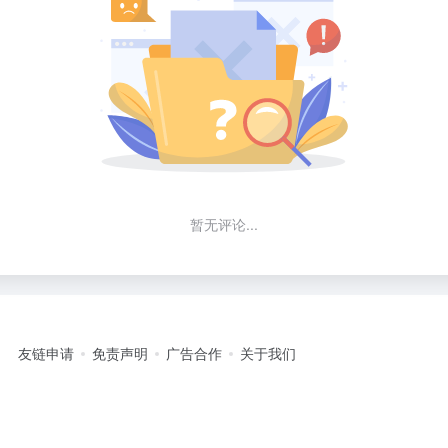
暂无评论...
友链申请
免责声明
广告合作
关于我们