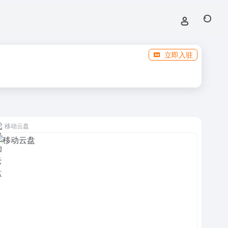
立即入驻
移动云盘