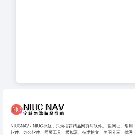
NIUCNAV - NIUC导航，只为推荐精品网页与软件。 集网址、常用
软件、办公软件、网页工具、模拟器、技术博文、美图分享、优秀