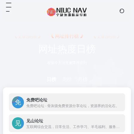
网址排行榜
文章排行榜
文章排行榜
网址热度日榜
根据今天浏览量降序排列
日榜
周榜
月榜
免费吧论坛
免费吧论坛 - 骨灰级免费资源分享论坛，资源界的活化石。
见山论坛
互联网综合交流，日常生活、工作学习、羊毛福利、服务器主机、域名行情、技术教程、资源分享等，山不见我，我去见山。