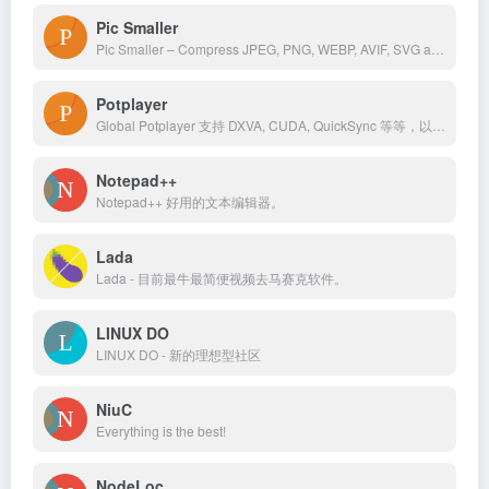
Pic Smaller
Pic Smaller – Compress JPEG, PNG, WEBP, AVIF, SVG and GIF images intelligently
Potplayer
Global Potplayer 支持 DXVA, CUDA, QuickSync 等等，以最少的资源制造最华丽的表现。
Notepad++
Notepad++ 好用的文本编辑器。
Lada
Lada - 目前最牛最简便视频去马赛克软件。
LINUX DO
LINUX DO - 新的理想型社区
NiuC
Everything is the best!
NodeLoc