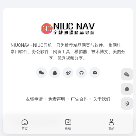
NIUCNAV - NIUC导航，只为推荐精品网页与软件。 集网址、
常用软件、办公软件、网页工具、模拟器、技术博文、美图分
享、优秀视频分享。
友链申请
免责声明
广告合作
关于我们
Copyright © 2026
NiuC导航
首页
投稿
我的