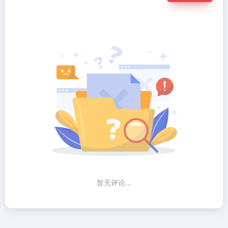
暂无评论...