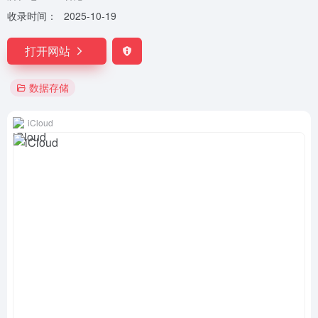
收录时间：
2025-10-19
打开网站
数据存储
iCloud