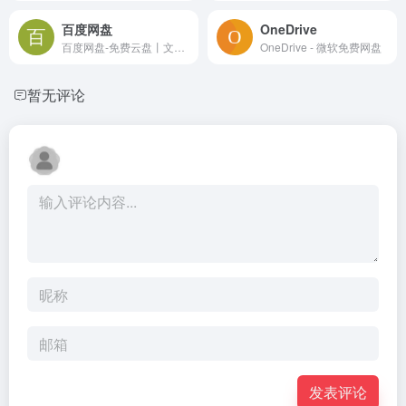
百度网盘
OneDrive
百度网盘-免费云盘丨文件共享软件丨超大容量丨存储安全
OneDrive - 微软免费网盘
暂无评论
发表评论