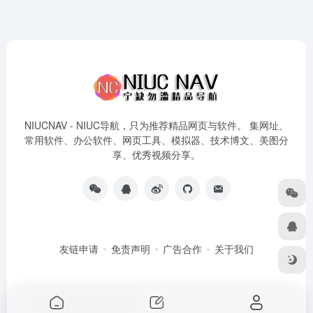
NIUCNAV - NIUC导航，只为推荐精品网页与软件。 集网址、
常用软件、办公软件、网页工具、模拟器、技术博文、美图分
享、优秀视频分享。
友链申请
免责声明
广告合作
关于我们
Copyright © 2026
NiuC导航