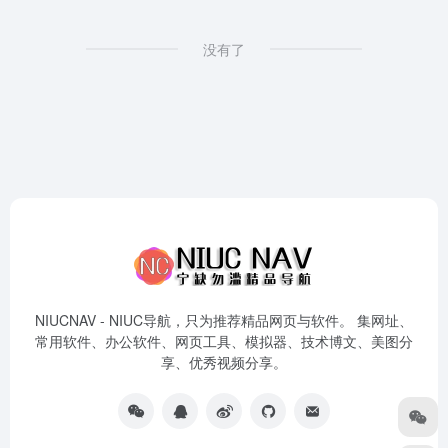
没有了
NIUCNAV - NIUC导航，只为推荐精品网页与软件。 集网址、
常用软件、办公软件、网页工具、模拟器、技术博文、美图分
享、优秀视频分享。