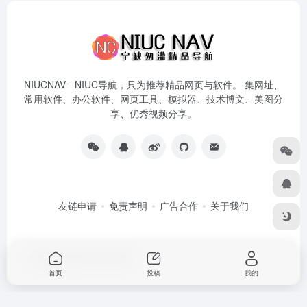
NIUCNAV - NIUC导航，只为推荐精品网页与软件。 集网址、
常用软件、办公软件、网页工具、模拟器、技术博文、美图分
享、优秀视频分享。
友链申请
免责声明
广告合作
关于我们
Copyright © 2026
NiuC导航
首页
投稿
我的