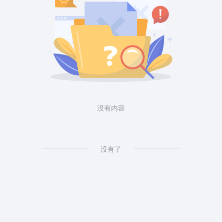
没有内容
没有了