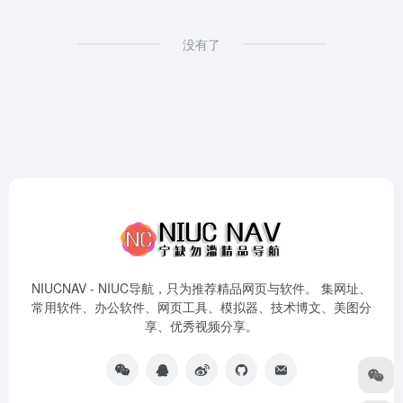
没有了
NIUCNAV - NIUC导航，只为推荐精品网页与软件。 集网址、
常用软件、办公软件、网页工具、模拟器、技术博文、美图分
享、优秀视频分享。