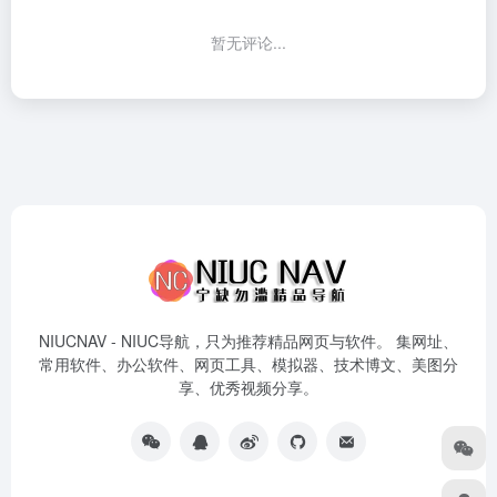
暂无评论...
NIUCNAV - NIUC导航，只为推荐精品网页与软件。 集网址、
常用软件、办公软件、网页工具、模拟器、技术博文、美图分
享、优秀视频分享。