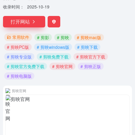
收录时间：
2025-10-19
打开网站
常用软件
# 剪影
# 剪映
# 剪映mac版
# 剪映PC版
# 剪映windows版
# 剪映下载
# 剪映专业版
# 剪映免费下载
# 剪映官方下载
# 剪映官方免费下载
# 剪映官网
# 剪映正版
# 剪映电脑版
剪映官网