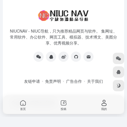
NIUCNAV - NIUC导航，只为推荐精品网页与软件。 集网址、
常用软件、办公软件、网页工具、模拟器、技术博文、美图分
享、优秀视频分享。
友链申请
免责声明
广告合作
关于我们
Copyright © 2026
NiuC导航
首页
投稿
我的