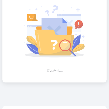
暂无评论...