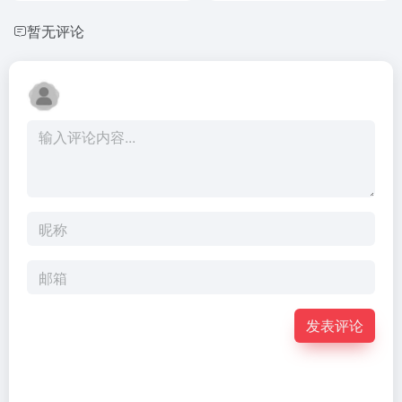
暂无评论
发表评论