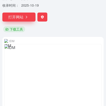
收录时间：
2025-10-19
打开网站
下载工具
IDM