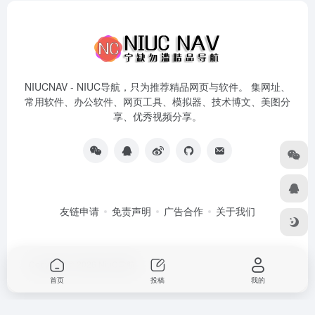
NIUCNAV - NIUC导航，只为推荐精品网页与软件。 集网址、
常用软件、办公软件、网页工具、模拟器、技术博文、美图分
享、优秀视频分享。
友链申请
免责声明
广告合作
关于我们
Copyright © 2026
NiuC导航
首页
投稿
我的