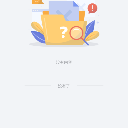
没有内容
没有了