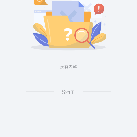
没有内容
没有了