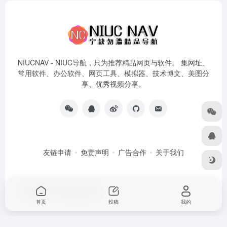
NIUCNAV - NIUC导航，只为推荐精品网页与软件。 集网址、
常用软件、办公软件、网页工具、模拟器、技术博文、美图分
享、优秀视频分享。
友链申请
免责声明
广告合作
关于我们
Copyright © 2026
NiuC导航
首页
投稿
我的