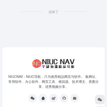
没有了
NIUCNAV - NIUC导航，只为推荐精品网页与软件。 集网址、
常用软件、办公软件、网页工具、模拟器、技术博文、美图分
享、优秀视频分享。