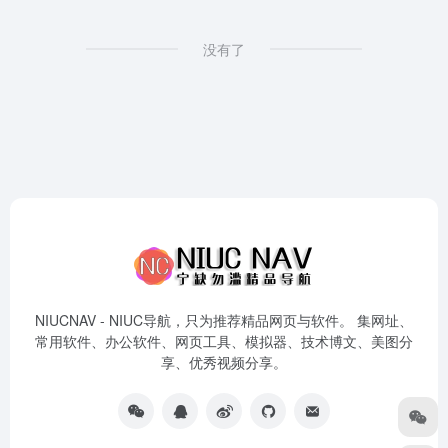
没有了
NIUCNAV - NIUC导航，只为推荐精品网页与软件。 集网址、
常用软件、办公软件、网页工具、模拟器、技术博文、美图分
享、优秀视频分享。