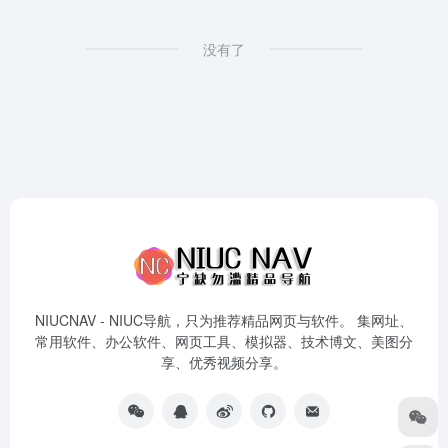
没有了
NIUCNAV - NIUC导航，只为推荐精品网页与软件。 集网址、
常用软件、办公软件、网页工具、模拟器、技术博文、美图分
享、优秀视频分享。