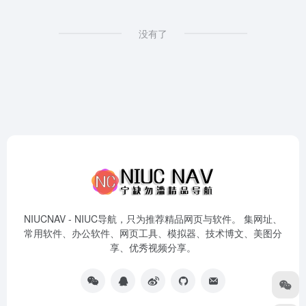
没有了
NIUCNAV - NIUC导航，只为推荐精品网页与软件。 集网址、
常用软件、办公软件、网页工具、模拟器、技术博文、美图分
享、优秀视频分享。