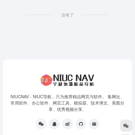
没有了
NIUCNAV - NIUC导航，只为推荐精品网页与软件。 集网址、
常用软件、办公软件、网页工具、模拟器、技术博文、美图分
享、优秀视频分享。