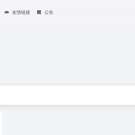
友情链接
公告