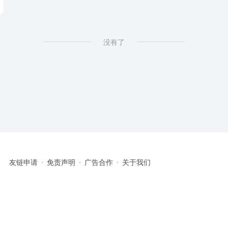
没有了
友链申请
免责声明
广告合作
关于我们