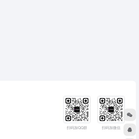
扫码加QQ群
扫码加微信