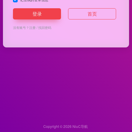
登录
首页
没有账号？
注册
/
找回密码
Copyright © 2026
NiuC导航