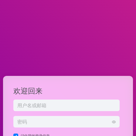
欢迎回来
记住我的登录信息